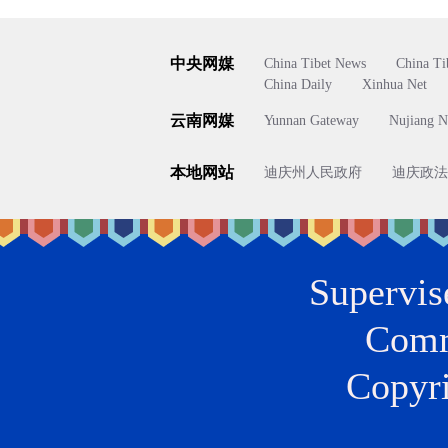
中央网媒
China Tibet News
China Ti
China Daily
Xinhua Net
云南网媒
Yunnan Gateway
Nujiang N
本地网站
迪庆州人民政府
迪庆政法
Supervis
Comm
Copyri